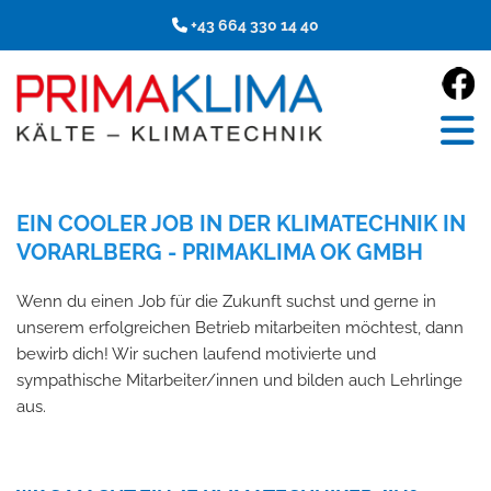
+43 664 330 14 40

EIN COOLER JOB IN DER KLIMATECHNIK IN
VORARLBERG - PRIMAKLIMA OK GMBH
Wenn du einen Job für die Zukunft suchst und gerne in
unserem erfolgreichen Betrieb mitarbeiten möchtest, dann
bewirb dich! Wir suchen laufend motivierte und
sympathische Mitarbeiter/innen und bilden auch Lehrlinge
aus.