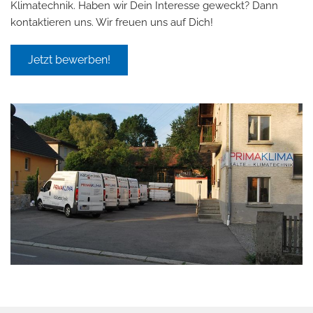
Klimatechnik. Haben wir Dein Interesse geweckt? Dann
kontaktieren uns. Wir freuen uns auf Dich!
Jetzt bewerben!